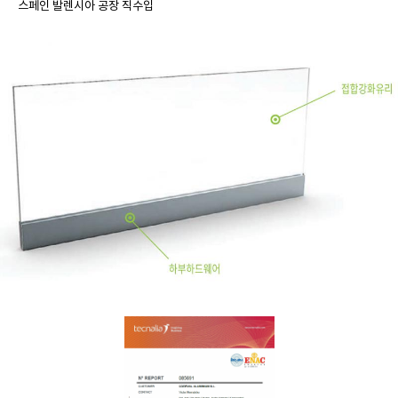
스페인 발렌시아 공장 직수입