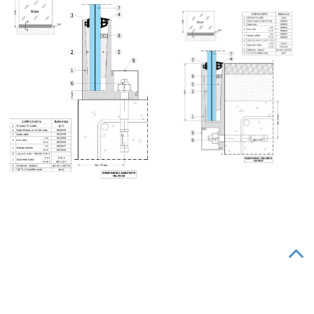
해마의 더 많은 제품들을 확인하세요