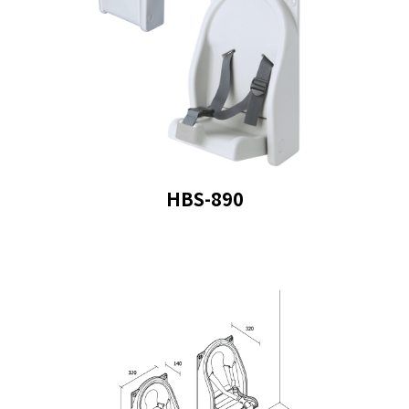
HBS-890