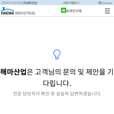
(주)해마산업
PDF 카탈로그
Overseas
건축복지전문제조
온라인구매
해마산업
은 고객님의 문의 및 제안을 기
다립니다.
전문 담당자가 확인 후 성실히 답변하겠습니다.