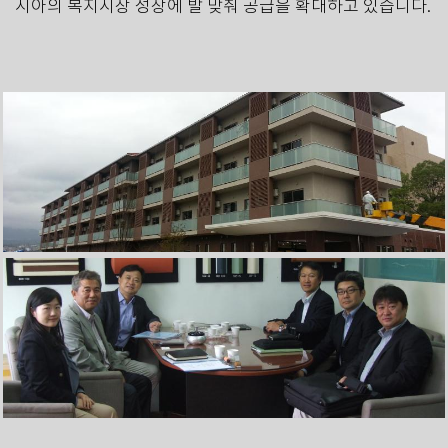
시아의 복지시장 성장에 발 맞춰 공급을 확대하고 있습니다.