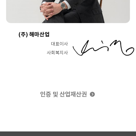
(주) 해마산업
대표이사
사회복지사
인증 및 산업재산권