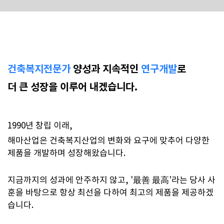
건축복지전문가
양성과 지속적인
연구개발
로
더 큰 성장을 이루어 내겠습니다.
1990년 창립 이래,
해마산업은 건축복지산업의 변화와 요구에 맞추어 다양한
제품을 개발하며 성장해왔습니다.
지금까지의 성과에 안주하지 않고, '最善 最高'라는 당사 사
훈을 바탕으로 항상 최선을 다하여 최고의 제품을 제공하겠
습니다.