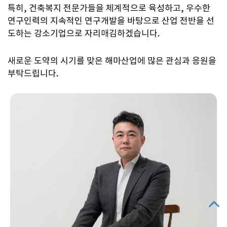
특히, 건축복지 전문가들을 체계적으로 육성하고, 우수한
연구인력의 지속적인 연구개발을 바탕으로 산업 전반을 선
도하는 강소기업으로 자리매김하겠습니다.
새로운 도약의 시기를 맞은 해마산업에 많은 관심과 응원을
부탁드립니다.