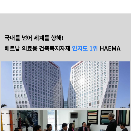
국내를 넘어 세계를 향해!
베트남 의료용 건축복지자재
인지도 1위
HAEMA