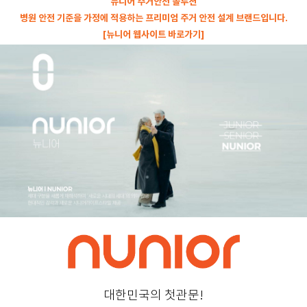
뉴니어 주거안전 솔루션
병원 안전 기준을 가정에 적용하는 프리미엄 주거 안전 설계 브랜드입니다.
[뉴니어 웹사이트 바로가기]
대한민국의 첫관문!