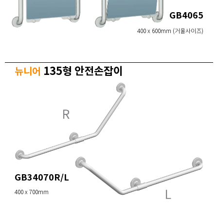
GB4065
400 x 600mm (거울사이즈)
135형 안전손잡이
뉴니어
GB34070R/L
400 x 700mm