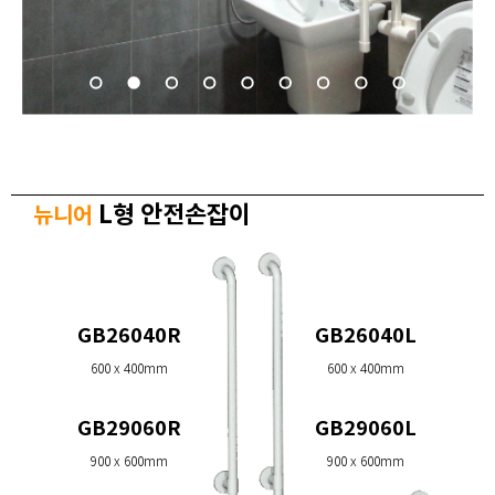
L형 안전손잡이
뉴니어
GB26040R
GB26040L
600 x 400mm
600 x 400mm
GB29060R
GB29060L
900 x 600mm
900 x 600mm