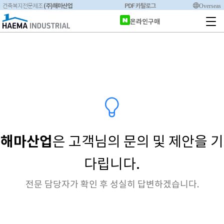
(주)해마산업
PDF 카탈로그
Overseas
건축복지전문제조
온라인구매
해마산업
은 고객님의 문의 및 제안을 기
다립니다.
전문 담당자가 확인 후 성실히 답변하겠습니다.