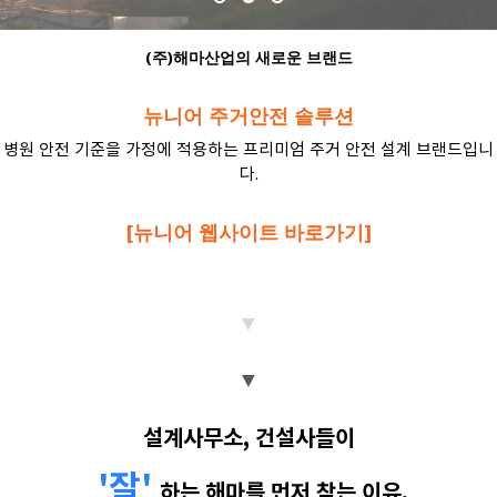
(주)해마산업의 새로운 브랜드
뉴니어 주거안전 솔루션
병원 안전 기준을 가정에 적용하는 프리미엄 주거 안전 설계 브랜드입니
다.
[뉴니어 웹사이트 바로가기]
▼
▼
설계사무소, 건설사들이
'잘'
하는 해마를 먼저 찾는 이유,