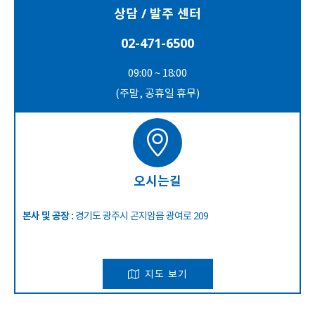
상담 / 발주 센터
02-471-6500
09:00 ~ 18:00
(주말, 공휴일 휴무)
오시는길
본사 및 공장 :
경기도 광주시 곤지암읍 광여로 209
지도 보기