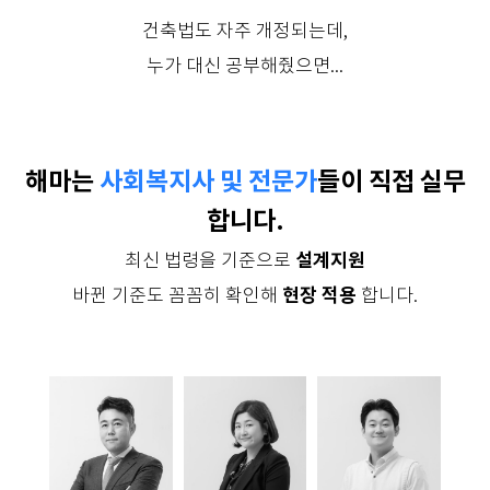
건축법도 자주 개정되는데,
누가 대신 공부해줬으면...
해마는
사회복지사 및 전문가
들이 직접 실무
합니다.
설계지원
최신 법령을 기준으로
현장 적용
바뀐 기준도 꼼꼼히 확인해
합니다.