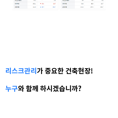
리스크관리
가 중요한 건축현장!
누구
와 함께 하시겠습니까?