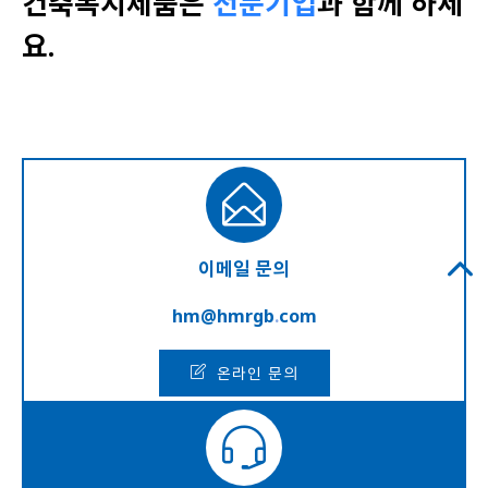
건축복지제품은
전문기업
과 함께 하세
요.
이메일 문의
hm@hmrgb
.
com
온라인 문의