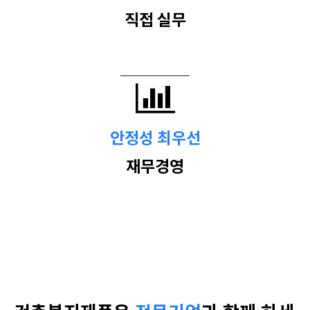
직접 실무
안정성 최우선
재무경영